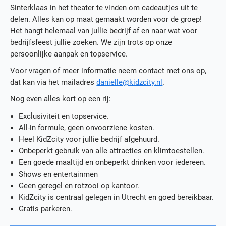
Sinterklaas in het theater te vinden om cadeautjes uit te
delen. Alles kan op maat gemaakt worden voor de groep!
Het hangt helemaal van jullie bedrijf af en naar wat voor
bedrijfsfeest jullie zoeken. We zijn trots op onze
persoonlijke aanpak en topservice.
Voor vragen of meer informatie neem contact met ons op,
dat kan via het mailadres
danielle@kidzcity.nl
.
Nog even alles kort op een rij:
Exclusiviteit en topservice.
All-in formule, geen onvoorziene kosten.
Heel KidZcity voor jullie bedrijf afgehuurd.
Onbeperkt gebruik van alle attracties en klimtoestellen.
Een goede maaltijd en onbeperkt drinken voor iedereen.
Shows en entertainmen
Geen geregel en rotzooi op kantoor.
KidZcity is centraal gelegen in Utrecht en goed bereikbaar.
Gratis parkeren.