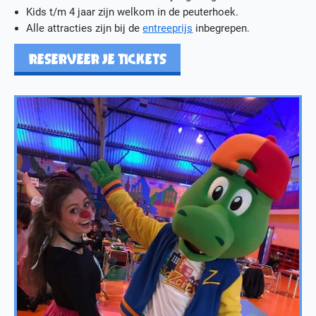
Kids t/m 4 jaar zijn welkom in de peuterhoek.
Alle attracties zijn bij de
entreeprijs
inbegrepen.
RESERVEER JE TICKETS