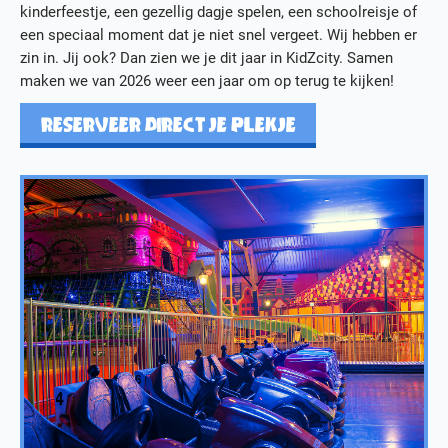
kinderfeestje, een gezellig dagje spelen, een schoolreisje of
een speciaal moment dat je niet snel vergeet. Wij hebben er
zin in. Jij ook? Dan zien we je dit jaar in KidZcity. Samen
maken we van 2026 weer een jaar om op terug te kijken!
RESERVEER DIRECT JE PLEKJE